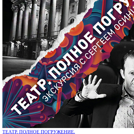
ТЕАТР. ПОЛНОЕ ПОГРУЖЕНИЕ.