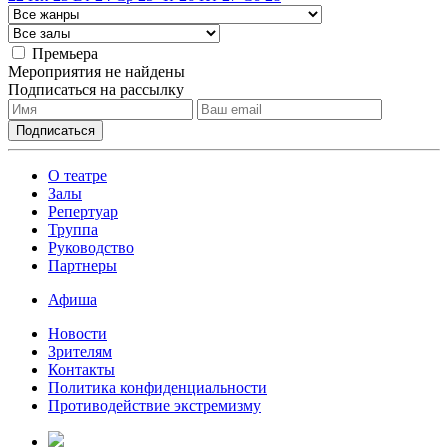
Премьера
Мероприятия не найдены
Подписаться на рассылку
О театре
Залы
Репертуар
Труппа
Руководство
Партнеры
Афиша
Новости
Зрителям
Контакты
Политика конфиденциальности
Противодействие экстремизму