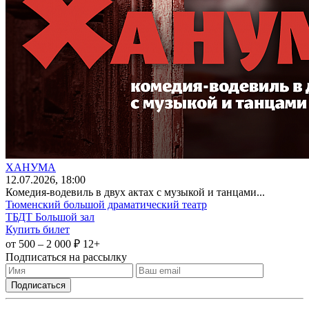
ХАНУМА
12
.07.2026
, 18:00
Комедия-водевиль в двух актах с музыкой и танцами...
Тюменский большой драматический театр
ТБДТ Большой зал
Купить билет
от 500 – 2 000 ₽
12+
Подписаться на рассылку