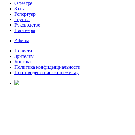
О театре
Залы
Репертуар
Труппа
Руководство
Партнеры
Афиша
Новости
Зрителям
Контакты
Политика конфиденциальности
Противодействие экстремизму