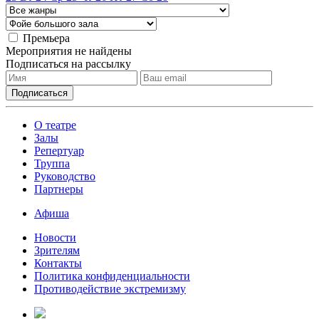
Премьера
Мероприятия не найдены
Подписаться на рассылку
О театре
Залы
Репертуар
Труппа
Руководство
Партнеры
Афиша
Новости
Зрителям
Контакты
Политика конфиденциальности
Противодействие экстремизму