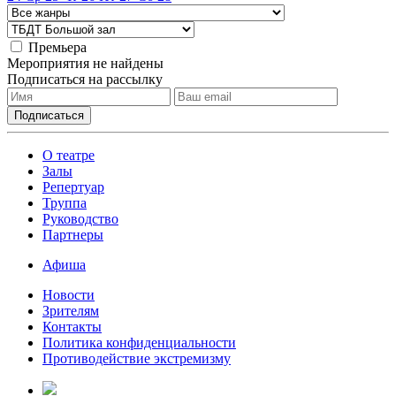
Премьера
Мероприятия не найдены
Подписаться на рассылку
О театре
Залы
Репертуар
Труппа
Руководство
Партнеры
Афиша
Новости
Зрителям
Контакты
Политика конфиденциальности
Противодействие экстремизму