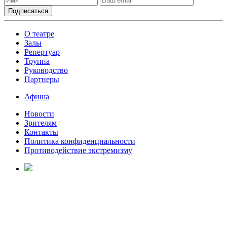
О театре
Залы
Репертуар
Труппа
Руководство
Партнеры
Афиша
Новости
Зрителям
Контакты
Политика конфиденциальности
Противодействие экстремизму