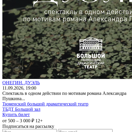
ОНЕГИН. ДУЭЛЬ
11
.09.2026
, 19:00
Спектакль в одном действии по мотивам романа Александра
Пушкина...
Тюменский большой драматический театр
ТБДТ Большой зал
Купить билет
от 500 – 3 000 ₽
12+
Подписаться на рассылку