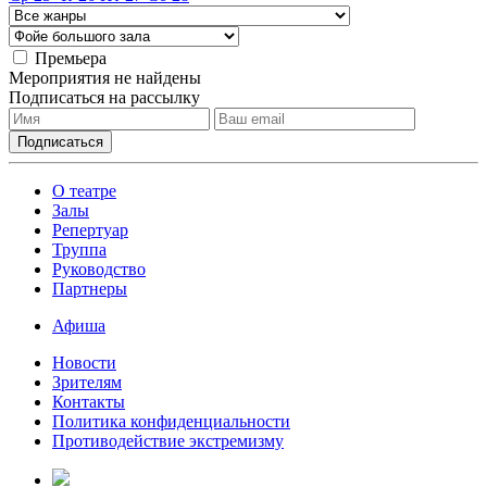
Премьера
Мероприятия не найдены
Подписаться на рассылку
О театре
Залы
Репертуар
Труппа
Руководство
Партнеры
Афиша
Новости
Зрителям
Контакты
Политика конфиденциальности
Противодействие экстремизму