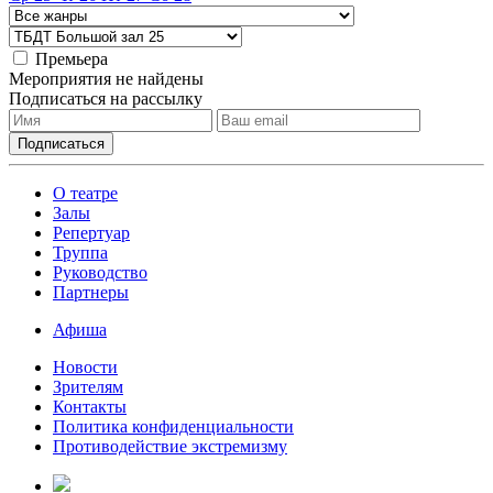
Премьера
Мероприятия не найдены
Подписаться на рассылку
О театре
Залы
Репертуар
Труппа
Руководство
Партнеры
Афиша
Новости
Зрителям
Контакты
Политика конфиденциальности
Противодействие экстремизму