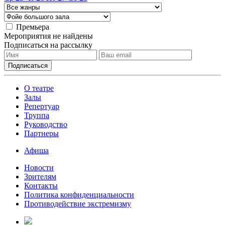
Премьера
Мероприятия не найдены
Подписаться на рассылку
О театре
Залы
Репертуар
Труппа
Руководство
Партнеры
Афиша
Новости
Зрителям
Контакты
Политика конфиденциальности
Противодействие экстремизму