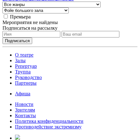
Премьера
Мероприятия не найдены
Подписаться на рассылку
О театре
Залы
Репертуар
Труппа
Руководство
Партнеры
Афиша
Новости
Зрителям
Контакты
Политика конфиденциальности
Противодействие экстремизму