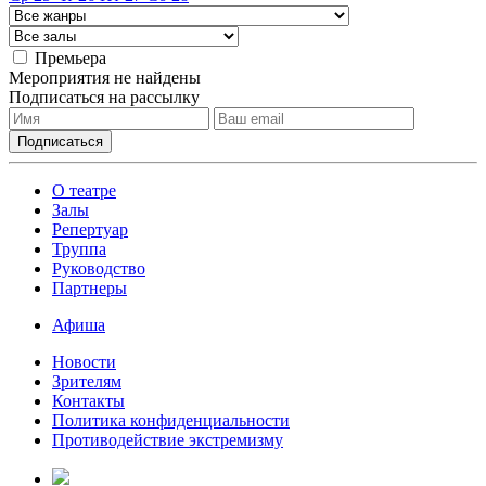
Премьера
Мероприятия не найдены
Подписаться на рассылку
О театре
Залы
Репертуар
Труппа
Руководство
Партнеры
Афиша
Новости
Зрителям
Контакты
Политика конфиденциальности
Противодействие экстремизму