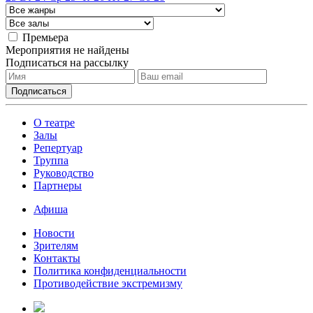
Премьера
Мероприятия не найдены
Подписаться на рассылку
О театре
Залы
Репертуар
Труппа
Руководство
Партнеры
Афиша
Новости
Зрителям
Контакты
Политика конфиденциальности
Противодействие экстремизму