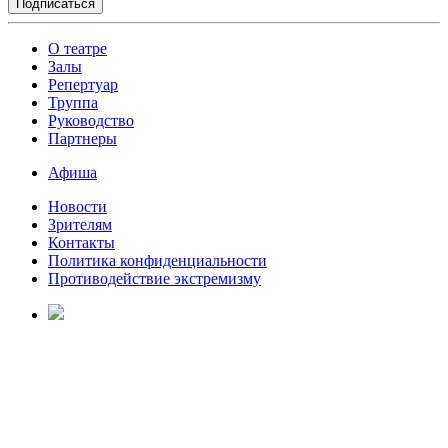
О театре
Залы
Репертуар
Труппа
Руководство
Партнеры
Афиша
Новости
Зрителям
Контакты
Политика конфиденциальности
Противодействие экстремизму