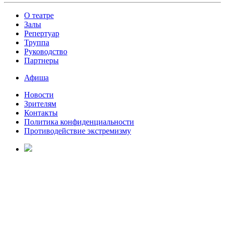
О театре
Залы
Репертуар
Труппа
Руководство
Партнеры
Афиша
Новости
Зрителям
Контакты
Политика конфиденциальности
Противодействие экстремизму