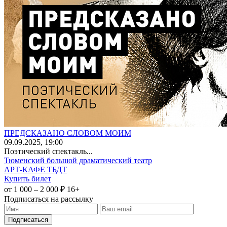
ПРЕДСКАЗАНО СЛОВОМ МОИМ
09
.09.2025
, 19:00
Поэтический спектакль...
Тюменский большой драматический театр
АРТ-КАФЕ ТБДТ
Купить билет
от 1 000 – 2 000 ₽
16+
Подписаться на рассылку