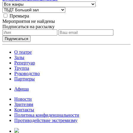
Премьера
Мероприятия не найдены
Подписаться на рассылку
О театре
Залы
Репертуар
Труппа
Руководство
Партнеры
Афиша
Новости
Зрителям
Контакты
Политика конфиденциальности
Противодействие экстремизму