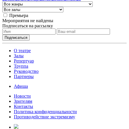
Премьера
Мероприятия не найдены
Подписаться на рассылку
О театре
Залы
Репертуар
Труппа
Руководство
Партнеры
Афиша
Новости
Зрителям
Контакты
Политика конфиденциальности
Противодействие экстремизму