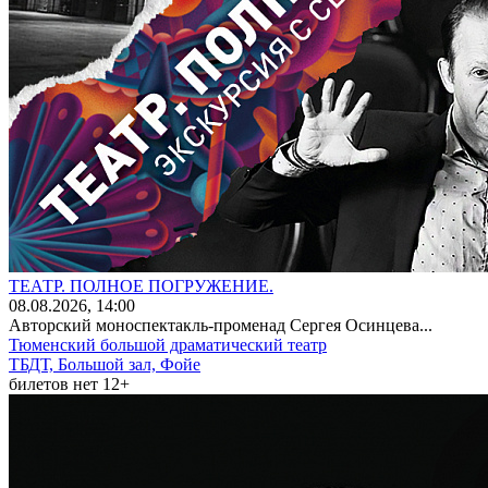
ТЕАТР. ПОЛНОЕ ПОГРУЖЕНИЕ.
08
.08.2026
, 14:00
Авторский моноспектакль-променад Сергея Осинцева...
Тюменский большой драматический театр
ТБДТ, Большой зал, Фойе
билетов нет
12+