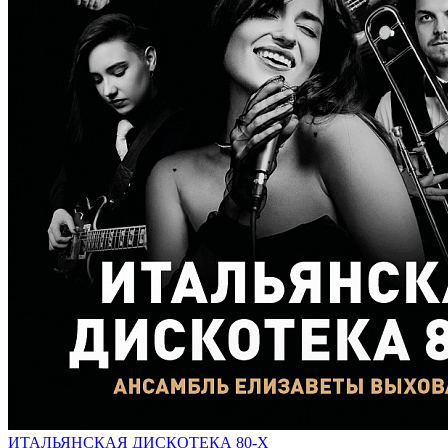
ИТАЛЬЯНСКАЯ ДИСКОТЕКА 80-Х