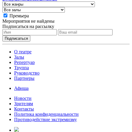
Премьера
Мероприятия не найдены
Подписаться на рассылку
О театре
Залы
Репертуар
Труппа
Руководство
Партнеры
Афиша
Новости
Зрителям
Контакты
Политика конфиденциальности
Противодействие экстремизму