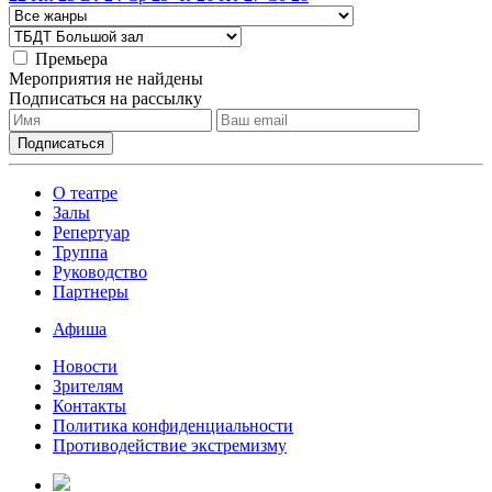
Премьера
Мероприятия не найдены
Подписаться на рассылку
О театре
Залы
Репертуар
Труппа
Руководство
Партнеры
Афиша
Новости
Зрителям
Контакты
Политика конфиденциальности
Противодействие экстремизму