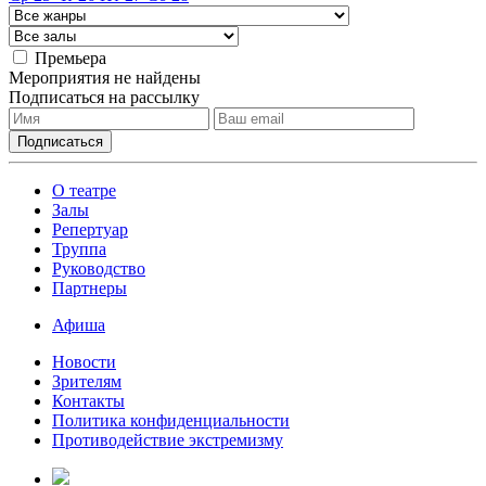
Премьера
Мероприятия не найдены
Подписаться на рассылку
О театре
Залы
Репертуар
Труппа
Руководство
Партнеры
Афиша
Новости
Зрителям
Контакты
Политика конфиденциальности
Противодействие экстремизму