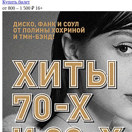
Купить билет
от 800 – 1 500 ₽
16+