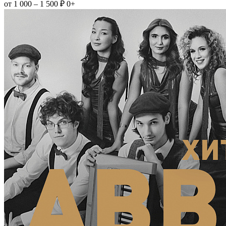
от 1 000 – 1 500 ₽
0+