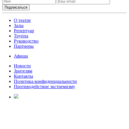
О театре
Залы
Репертуар
Труппа
Руководство
Партнеры
Афиша
Новости
Зрителям
Контакты
Политика конфиденциальности
Противодействие экстремизму