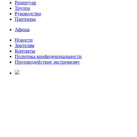
Репертуар
Труппа
Руководство
Партнеры
Афиша
Новости
Зрителям
Контакты
Политика конфиденциальности
Противодействие экстремизму