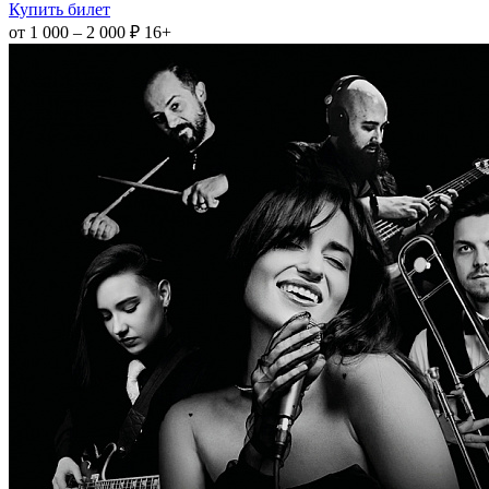
Купить билет
от 1 000 – 2 000 ₽
16+