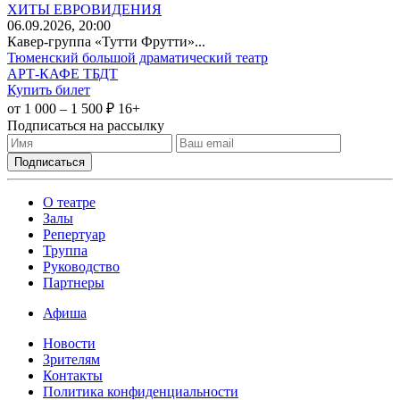
ХИТЫ ЕВРОВИДЕНИЯ
06
.09.2026
, 20:00
Кавер-группа «Тутти Фрутти»...
Тюменский большой драматический театр
АРТ-КАФЕ ТБДТ
Купить билет
от 1 000 – 1 500 ₽
16+
Подписаться на рассылку
О театре
Залы
Репертуар
Труппа
Руководство
Партнеры
Афиша
Новости
Зрителям
Контакты
Политика конфиденциальности