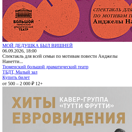
МОЙ ДЕДУШКА БЫЛ ВИШНЕЙ
06
.09.2026
, 18:00
Спектакль для всей семьи по мотивам повести Анджелы
Нанетти...
Тюменский большой драматический театр
ТБДТ, Малый зал
Купить билет
от 500 – 2 000 ₽
12+