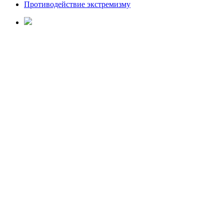
Противодействие экстремизму