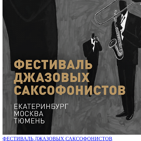
ФЕСТИВАЛЬ ДЖАЗОВЫХ САКСОФОНИСТОВ