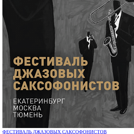
ФЕСТИВАЛЬ ДЖАЗОВЫХ САКСОФОНИСТОВ