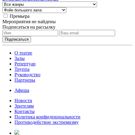
Премьера
Мероприятия не найдены
Подписаться на рассылку
О театре
Залы
Репертуар
Труппа
Руководство
Партнеры
Афиша
Новости
Зрителям
Контакты
Политика конфиденциальности
Противодействие экстремизму