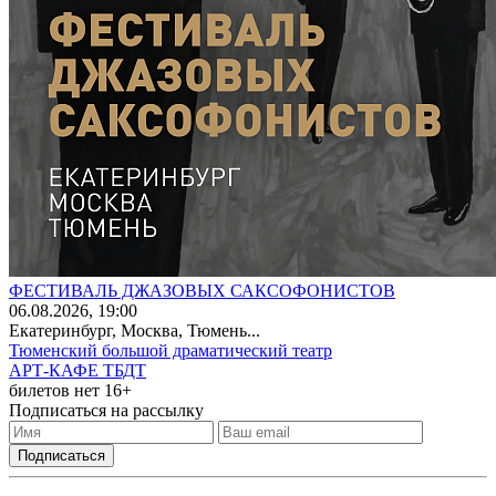
ФЕСТИВАЛЬ ДЖАЗОВЫХ САКСОФОНИСТОВ
06
.08.2026
, 19:00
Екатеринбург, Москва, Тюмень...
Тюменский большой драматический театр
АРТ-КАФЕ ТБДТ
билетов нет
16+
Подписаться на рассылку