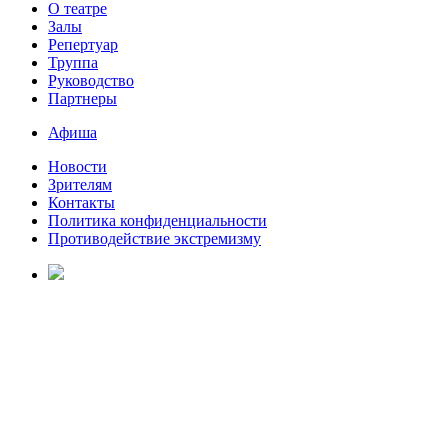
О театре
Залы
Репертуар
Труппа
Руководство
Партнеры
Афиша
Новости
Зрителям
Контакты
Политика конфиденциальности
Противодействие экстремизму