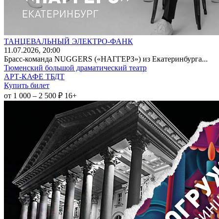
ТАНЦЕВАЛЬНЫЙ ЭЛЕКТРО-ФАНК
11
.07.2026
, 20:00
Брасс-команда NUGGERS («НАГГЕРЗ») из Екатеринбурга...
Тюменский большой драматический театр
АРТ-КАФЕ ТБДТ
Купить билет
от 1 000 – 2 500 ₽
16+