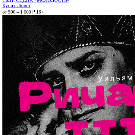
ТБДТ, СЦЕНА «МОЛОДОСТЬ»
Купить билет
от 500 – 1 000 ₽
16+