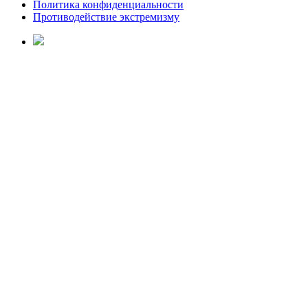
Политика конфиденциальности
Противодействие экстремизму