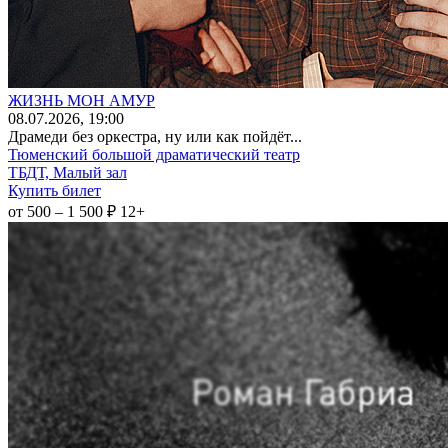
ЖИЗНЬ МОН АМУР
08
.07.2026
, 19:00
Драмеди без оркестра, ну или как пойдёт...
Тюменский большой драматический театр
ТБДТ, Малый зал
Купить билет
от 500 – 1 500 ₽
12+