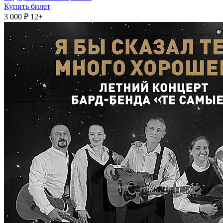
Купить билет
3 000 ₽
12+