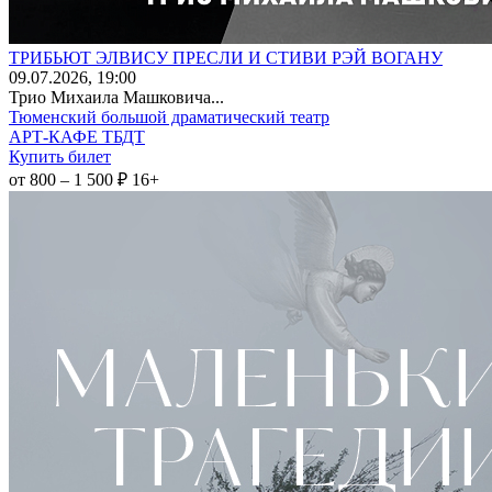
ТРИБЬЮТ ЭЛВИСУ ПРЕСЛИ И СТИВИ РЭЙ ВОГАНУ
09
.07.2026
, 19:00
Трио Михаила Машковича...
Тюменский большой драматический театр
АРТ-КАФЕ ТБДТ
Купить билет
от 800 – 1 500 ₽
16+