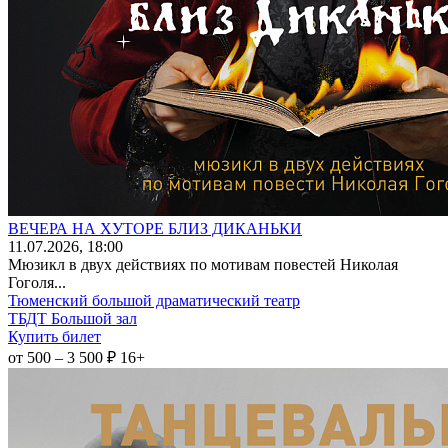
ВЕЧЕРА НА ХУТОРЕ БЛИЗ ДИКАНЬКИ
11
.07.2026
, 18:00
Мюзикл в двух действиях по мотивам повестей Николая
Гоголя...
Тюменский большой драматический театр
ТБДТ Большой зал
Купить билет
от 500 – 3 500 ₽
16+