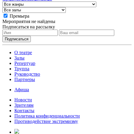
Премьера
Мероприятия не найдены
Подписаться на рассылку
О театре
Залы
Репертуар
Труппа
Руководство
Партнеры
Афиша
Новости
Зрителям
Контакты
Политика конфиденциальности
Противодействие экстремизму