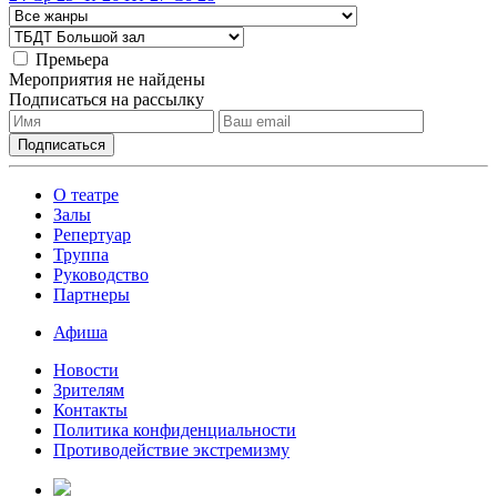
Премьера
Мероприятия не найдены
Подписаться на рассылку
О театре
Залы
Репертуар
Труппа
Руководство
Партнеры
Афиша
Новости
Зрителям
Контакты
Политика конфиденциальности
Противодействие экстремизму