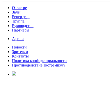
О театре
Залы
Репертуар
Труппа
Руководство
Партнеры
Афиша
Новости
Зрителям
Контакты
Политика конфиденциальности
Противодействие экстремизму