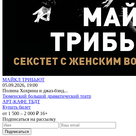
МАЙКЛ ТРИБЬЮТ
05
.09.2026
, 19:00
Полина Хохрина и джаз-бэнд...
Тюменский большой драматический театр
АРТ-КАФЕ ТБДТ
Купить билет
от 1 500 – 2 000 ₽
16+
Подписаться на рассылку