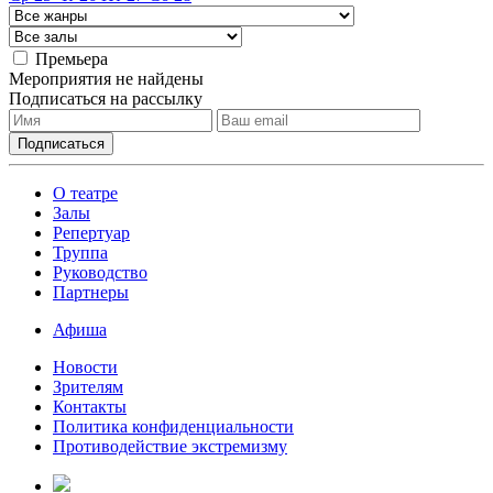
Премьера
Мероприятия не найдены
Подписаться на рассылку
О театре
Залы
Репертуар
Труппа
Руководство
Партнеры
Афиша
Новости
Зрителям
Контакты
Политика конфиденциальности
Противодействие экстремизму