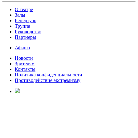
О театре
Залы
Репертуар
Труппа
Руководство
Партнеры
Афиша
Новости
Зрителям
Контакты
Политика конфиденциальности
Противодействие экстремизму