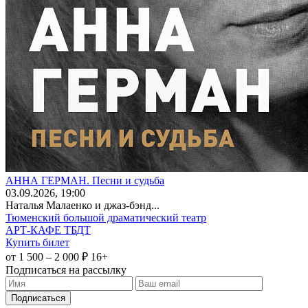
АННА ГЕРМАН. Песни и судьба
03
.09.2026
, 19:00
Наталья Малаенко и джаз-бэнд...
Тюменский большой драматический театр
АРТ-КАФЕ ТБДТ
Купить билет
от 1 500 – 2 000 ₽
16+
Подписаться на рассылку