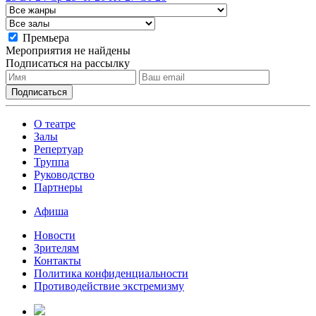
Премьера
Мероприятия не найдены
Подписаться на рассылку
О театре
Залы
Репертуар
Труппа
Руководство
Партнеры
Афиша
Новости
Зрителям
Контакты
Политика конфиденциальности
Противодействие экстремизму