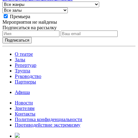
Премьера
Мероприятия не найдены
Подписаться на рассылку
О театре
Залы
Репертуар
Труппа
Руководство
Партнеры
Афиша
Новости
Зрителям
Контакты
Политика конфиденциальности
Противодействие экстремизму