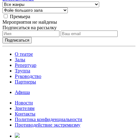
Премьера
Мероприятия не найдены
Подписаться на рассылку
О театре
Залы
Репертуар
Труппа
Руководство
Партнеры
Афиша
Новости
Зрителям
Контакты
Политика конфиденциальности
Противодействие экстремизму