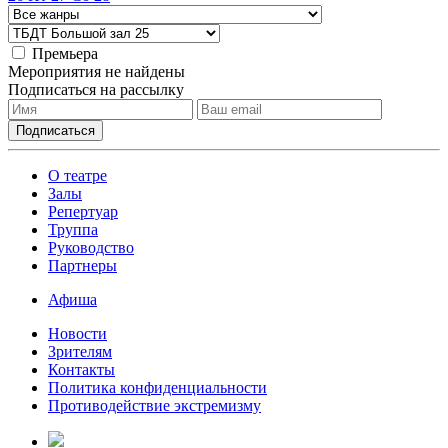
Премьера
Мероприятия не найдены
Подписаться на рассылку
О театре
Залы
Репертуар
Труппа
Руководство
Партнеры
Афиша
Новости
Зрителям
Контакты
Политика конфиденциальности
Противодействие экстремизму