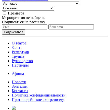
Премьера
Мероприятия не найдены
Подписаться на рассылку
О театре
Залы
Репертуар
Труппа
Руководство
Партнеры
Афиша
Новости
Зрителям
Контакты
Политика конфиденциальности
Противодействие экстремизму