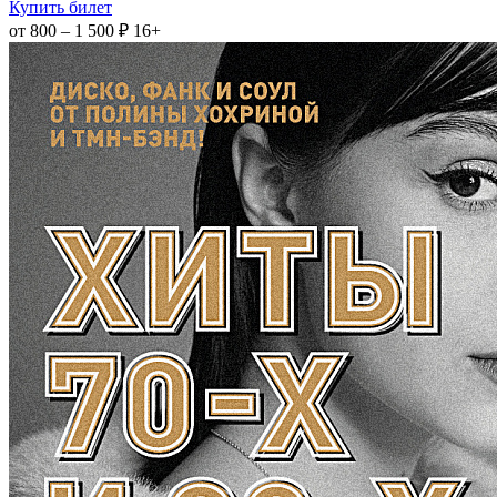
Купить билет
от 800 – 1 500 ₽
16+