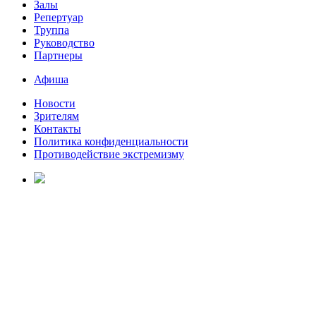
Залы
Репертуар
Труппа
Руководство
Партнеры
Афиша
Новости
Зрителям
Контакты
Политика конфиденциальности
Противодействие экстремизму