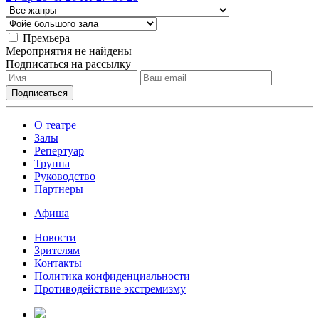
Премьера
Мероприятия не найдены
Подписаться на рассылку
О театре
Залы
Репертуар
Труппа
Руководство
Партнеры
Афиша
Новости
Зрителям
Контакты
Политика конфиденциальности
Противодействие экстремизму