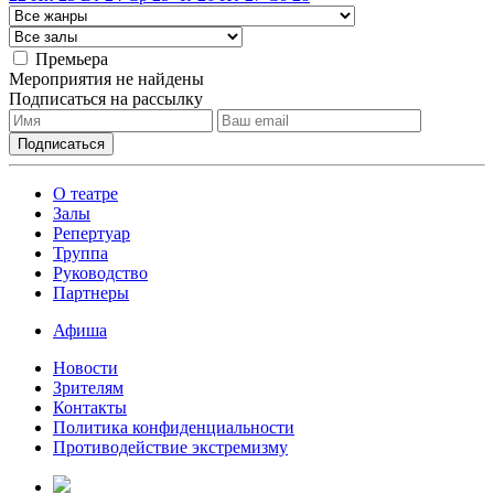
Премьера
Мероприятия не найдены
Подписаться на рассылку
О театре
Залы
Репертуар
Труппа
Руководство
Партнеры
Афиша
Новости
Зрителям
Контакты
Политика конфиденциальности
Противодействие экстремизму