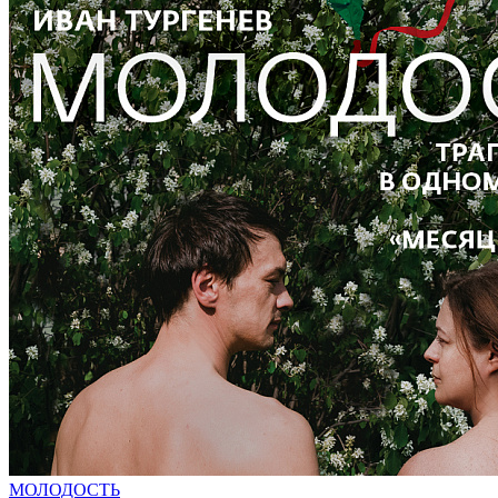
МОЛОДОСТЬ