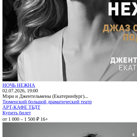
НОЧЬ НЕЖНА
02
.07.2026
, 19:00
Мэри и Джентельмены (Екатеринбург)...
Тюменский большой драматический театр
АРТ-КАФЕ ТБДТ
Купить билет
от 1 000 – 1 500 ₽
16+