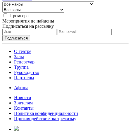
Премьера
Мероприятия не найдены
Подписаться на рассылку
О театре
Залы
Репертуар
Труппа
Руководство
Партнеры
Афиша
Новости
Зрителям
Контакты
Политика конфиденциальности
Противодействие экстремизму