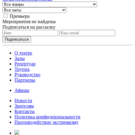
Премьера
Мероприятия не найдены
Подписаться на рассылку
О театре
Залы
Репертуар
Труппа
Руководство
Партнеры
Афиша
Новости
Зрителям
Контакты
Политика конфиденциальности
Противодействие экстремизму