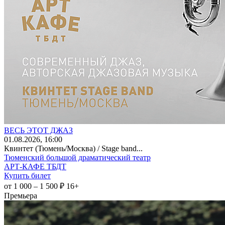
ВЕСЬ ЭТОТ ДЖАЗ
01
.08.2026
, 16:00
Квинтет (Тюмень/Москва) / Stage band...
Тюменский большой драматический театр
АРТ-КАФЕ ТБДТ
Купить билет
от 1 000 – 1 500 ₽
16+
Премьера