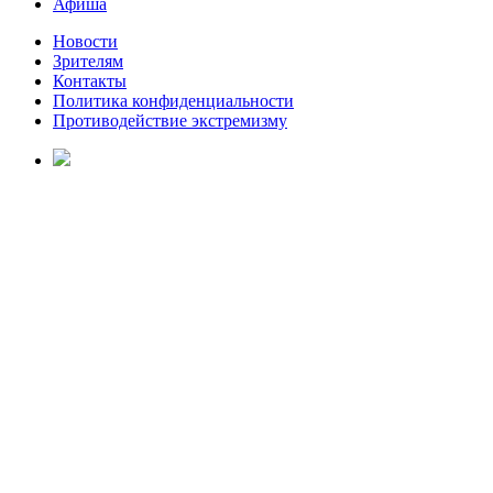
Афиша
Новости
Зрителям
Контакты
Политика конфиденциальности
Противодействие экстремизму