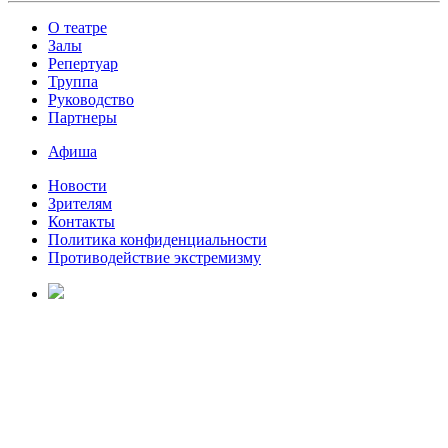
О театре
Залы
Репертуар
Труппа
Руководство
Партнеры
Афиша
Новости
Зрителям
Контакты
Политика конфиденциальности
Противодействие экстремизму