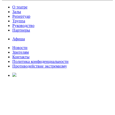
О театре
Залы
Репертуар
Труппа
Руководство
Партнеры
Афиша
Новости
Зрителям
Контакты
Политика конфиденциальности
Противодействие экстремизму