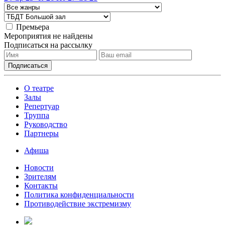
Премьера
Мероприятия не найдены
Подписаться на рассылку
О театре
Залы
Репертуар
Труппа
Руководство
Партнеры
Афиша
Новости
Зрителям
Контакты
Политика конфиденциальности
Противодействие экстремизму