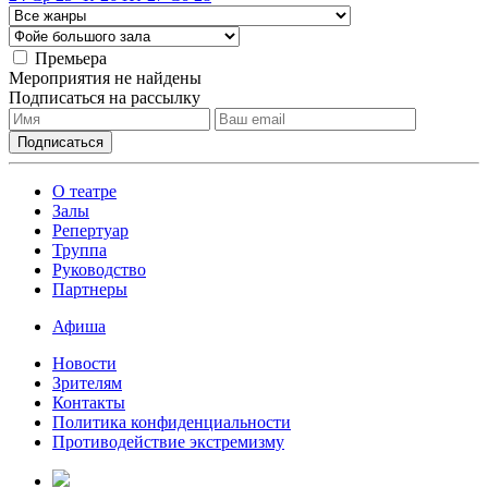
Премьера
Мероприятия не найдены
Подписаться на рассылку
О театре
Залы
Репертуар
Труппа
Руководство
Партнеры
Афиша
Новости
Зрителям
Контакты
Политика конфиденциальности
Противодействие экстремизму