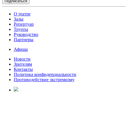
О театре
Залы
Репертуар
Труппа
Руководство
Партнеры
Афиша
Новости
Зрителям
Контакты
Политика конфиденциальности
Противодействие экстремизму